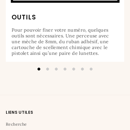
OUTILS
Pour pouvoir fixer votre numéro, quelques
outils sont nécessaires. Une perceuse avec
une mèche de 8mm, du ruban adhésif, une
cartouche de scellement chimique avec le
pistolet ainsi qu’une paire de lunettes.
LIENS UTILES
Recherche