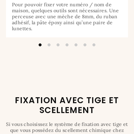
Pour pouvoir fixer votre numéro / nom de
maison, quelques outils sont nécessaires. Une
perceuse avec une mèche de 8mm, du ruban
adhésif, la pâte époxy ainsi qu’une paire de
lunettes.
FIXATION AVEC TIGE ET
SCELLEMENT
Si vous choisissez le système de fixation avec tige et
que vous possédez du scellement chimique chez