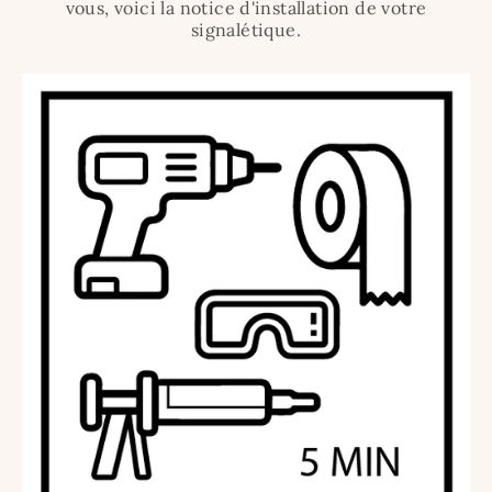
vous, voici la notice d'installation de votre
signalétique.