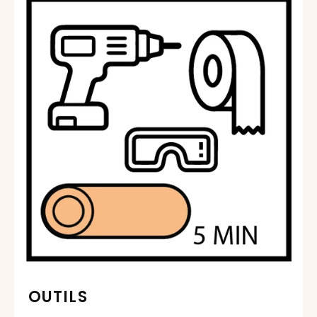
OUTILS