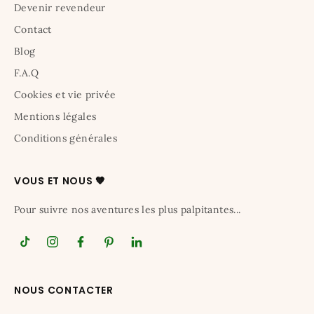
Devenir revendeur
Contact
Blog
F.A.Q
Cookies et vie privée
Mentions légales
Conditions générales
VOUS ET NOUS 🧡
Pour suivre nos aventures les plus palpitantes...
NOUS CONTACTER