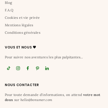
Blog
F.A.Q
Cookies et vie privée
Mentions légales
Conditions générales
VOUS ET NOUS 🧡
Pour suivre nos aventures les plus palpitantes...
NOUS CONTACTER
Pour toute demande d'informations, on attend
votre mot
doux
sur
hello@bonumer.com