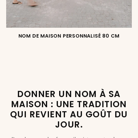
NOM DE MAISON PERSONNALISÉ 80 CM
DONNER UN NOM À SA
MAISON : UNE TRADITION
QUI REVIENT AU GOÛT DU
JOUR.