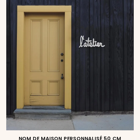
NOM DE MAISON PERSONNALISÉ 50 CM