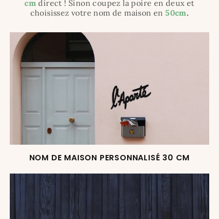
cm
direct ! Sinon coupez la poire en deux et
choisissez votre nom de maison en
50cm
.
NOM DE MAISON PERSONNALISÉ 30 CM