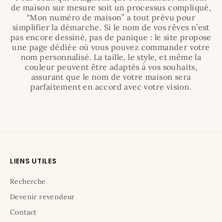
de maison sur mesure soit un processus compliqué,
“Mon numéro de maison” a tout prévu pour
simplifier la démarche. Si le nom de vos rêves n’est
pas encore dessiné, pas de panique : le site propose
une page dédiée où vous pouvez commander votre
nom personnalisé. La taille, le style, et même la
couleur peuvent être adaptés à vos souhaits,
assurant que le nom de votre maison sera
parfaitement en accord avec votre vision.
LIENS UTILES
Recherche
Devenir revendeur
Contact